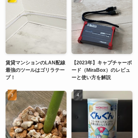
賃貸マンションのLAN配線
【2023年】キャプチャーボ
最強のツールはゴリラテー
ード（MiraBox）のレビュ
プ！
ーと使い方を解説