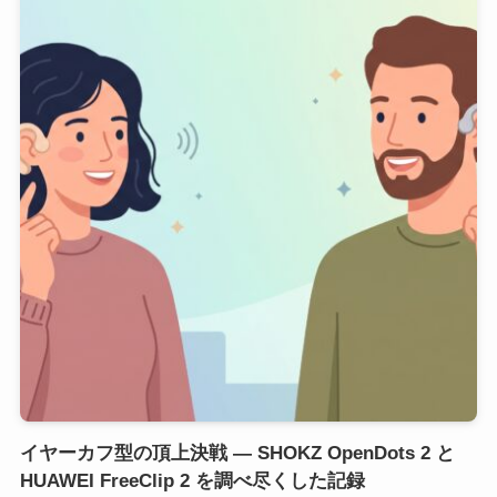
イヤーカフ型の頂上決戦 ― SHOKZ OpenDots 2 と
HUAWEI FreeClip 2 を調べ尽くした記録