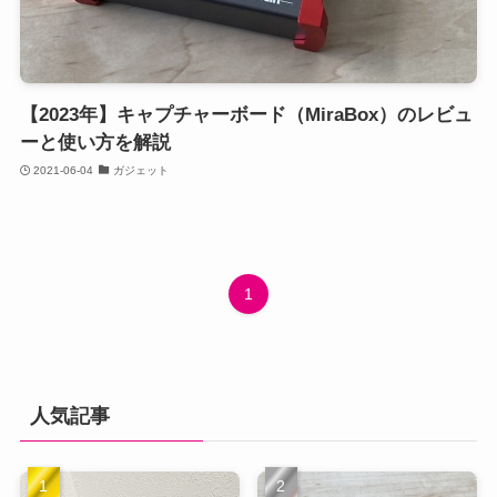
【2023年】キャプチャーボード（MiraBox）のレビュ
ーと使い方を解説
2021-06-04
ガジェット
1
人気記事