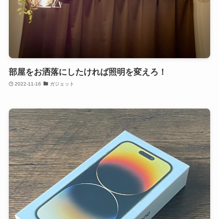
部屋をお洒落にしたければ照明を変えろ！
2022-11-16
ガジェット