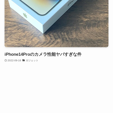
iPhone14Proのカメラ性能ヤバすぎな件
2022-09-16
ガジェット