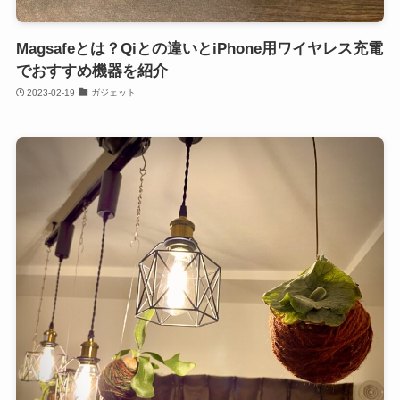
Magsafeとは？Qiとの違いとiPhone用ワイヤレス充電
でおすすめ機器を紹介
2023-02-19
ガジェット