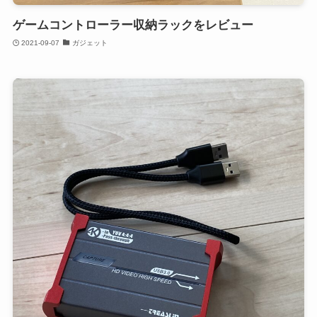
ゲームコントローラー収納ラックをレビュー
2021-09-07
ガジェット