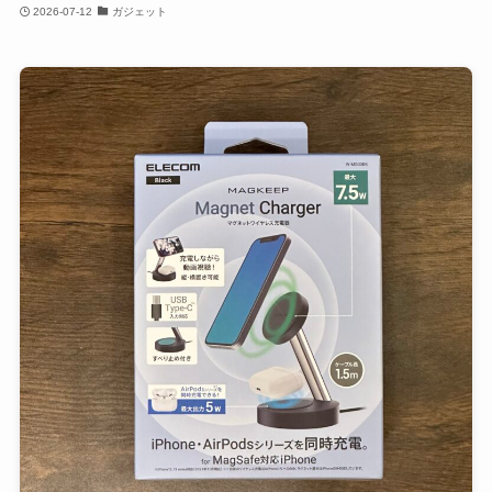
2026-07-12
ガジェット