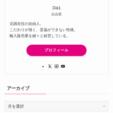
Da1
自由業
北国在住の自由人。
こだわりが強く、妥協ができない性格。
輸入販売業を細々と経営している。
プロフィール
アーカイブ
ア
ー